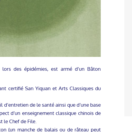
 lors des épidémies, est armé d’un Bâton
nt certifié San Yiquan et Arts Classiques du
il d’entretien de le santé ainsi que d’une base
pect d’un enseignement classique chinois de
 le Chef de File.
ton (un manche de balais ou de râteau peut