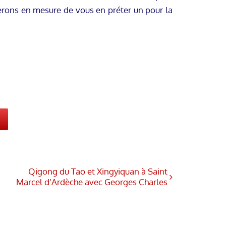
 serons en mesure de vous en préter un pour la
Qigong du Tao et Xingyiquan à Saint
Marcel d’Ardèche avec Georges Charles