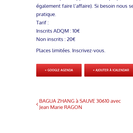
également faire l’affaire). Si besoin nous
pratique.
Tarif :
Inscrits ADQM : 10€
Non inscrits : 20€
Places limitées. Inscrivez-vous.
+ GOOGLE AGENDA
+ AJOUTER À ICALENDAR
BAGUA ZHANG à SAUVE 30610 avec
Jean Marie RAGON