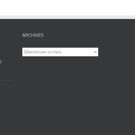
ARCHIVES
Archives
T