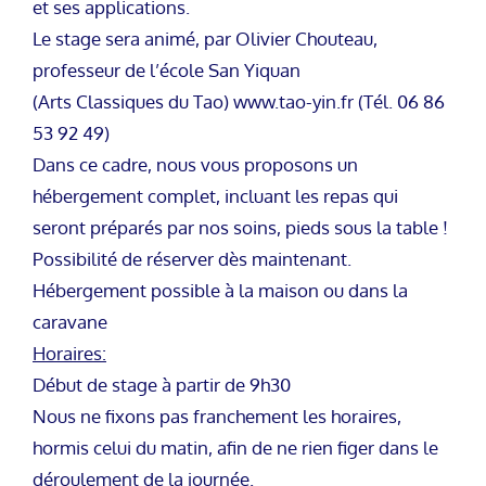
et ses applications.
Le stage sera animé, par Olivier Chouteau,
professeur de l’école San Yiquan
(Arts Classiques du Tao) www.tao-yin.fr (Tél. 06 86
53 92 49)
Dans ce cadre, nous vous proposons un
hébergement complet, incluant les repas qui
seront préparés par nos soins, pieds sous la table !
Possibilité de réserver dès maintenant.
Hébergement possible à la maison ou dans la
caravane
Horaires:
Début de stage à partir de 9h30
Nous ne fixons pas franchement les horaires,
hormis celui du matin, afin de ne rien figer dans le
déroulement de la journée.