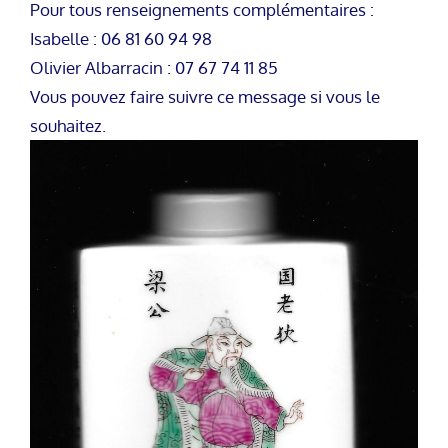
Pour tous renseignements complémentaires :
Isabelle : 06 81 60 94 98
Olivier Albarracin : 07 67 74 11 85
Vous pouvez faire suivre ce message si vous le
souhaitez.