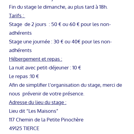
Fin du stage le dimanche, au plus tard à 18h.
Tarifs :
Stage de 2 jours : 50 € ou 60 € pour les non-
adhérents
Stage une journée : 30 € ou 40€ pour les non-
adhérents
Hébergement et repas :
La nuit avec petit-déjeuner : 10 €
Le repas :10 €
Afin de simplifier l’organisation du stage, merci de
nous prévenir de votre présence.
Adresse du lieu du stage :
Lieu dit “Les Maisons”
117 Chemin de la Petite Pinochère
49125 TIERCE