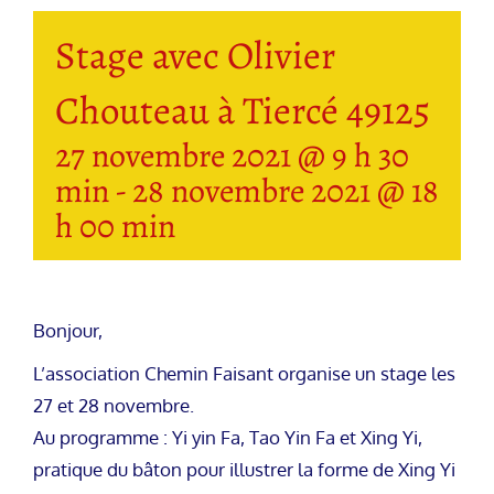
Stage avec Olivier
Chouteau à Tiercé 49125
27 novembre 2021 @ 9 h 30
min
-
28 novembre 2021 @ 18
h 00 min
Bonjour,
L’association Chemin Faisant organise un stage les
27 et 28 novembre.
Au programme : Yi yin Fa, Tao Yin Fa et Xing Yi,
pratique du bâton pour illustrer la forme de Xing Yi