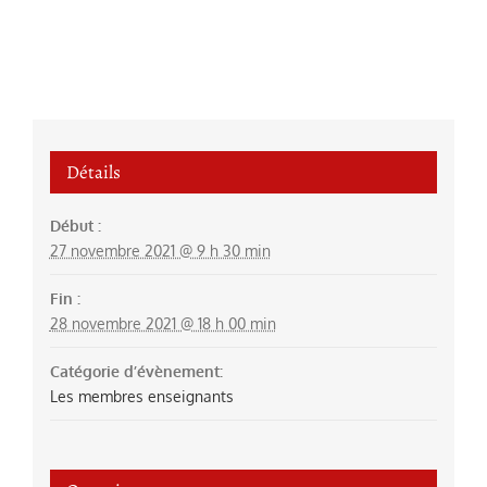
Détails
Début :
27 novembre 2021 @ 9 h 30 min
Fin :
28 novembre 2021 @ 18 h 00 min
Catégorie d’évènement:
Les membres enseignants