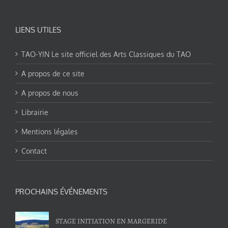
LIENS UTILES
TAO-YIN Le site officiel des Arts Classiques du TAO
A propos de ce site
A propos de nous
Librairie
Mentions légales
Contact
PROCHAINS ÉVÉNEMENTS
STAGE INITIATION EN MARGERIDE