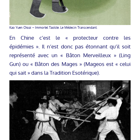
Kao Yuen Choai – Immortel Taoïste. Le Médecin Transcendant.
En Chine c’est le « protecteur contre les
épidémies ». Il n’est donc pas étonnant qu’il soit
représenté avec un « Bâton Merveilleux » (Ling
Gun) ou « Bâton des Mages » (Mageos est « celui
qui sait » dans la Tradition Esotérique).