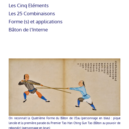
Les Cinq Eléments
Les 25 Combinaisons
Forme (s) et applications
Bâton de l’Interne
On reconnait la Quatrième Forme du Bâton de l’Eau (personnage en bleu) : pique
lancée et la première parade du Premier Tao Han Ching Gun Tao (Bâton au pouvoir de
rebondir) (personnage en brun)