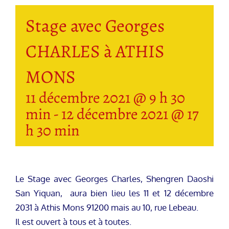
Stage avec Georges
CHARLES à ATHIS
MONS
11 décembre 2021 @ 9 h 30
min
-
12 décembre 2021 @ 17
h 30 min
Le Stage avec Georges Charles, Shengren Daoshi
San Yiquan, aura bien lieu les 11 et 12 décembre
2031 à Athis Mons 91200 mais au 10, rue Lebeau.
Il est ouvert à tous et à toutes.