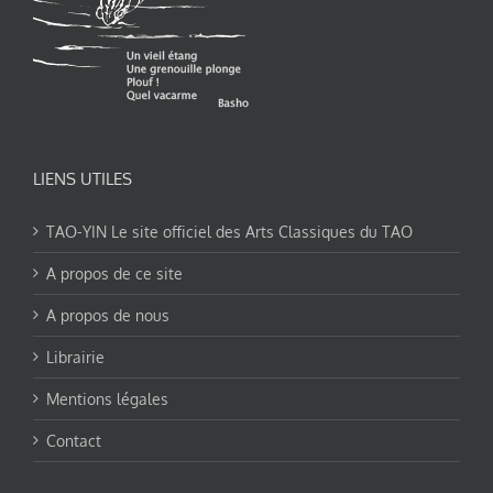
LIENS UTILES
TAO-YIN Le site officiel des Arts Classiques du TAO
A propos de ce site
A propos de nous
Librairie
Mentions légales
Contact