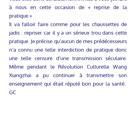
à nous en cette occasion de « reprise de la
pratique »
Il va falloir faire comme pour les chaussettes de
jadis : repriser car il y a un sérieux trou dans cette
pratique. Je précise qu’aucun de mes prédécesseurs
n’a connu une telle interdiction de pratique donc
une telle censure d’une transmission séculaire.
Même pendant le Révolution Culturelle Wang
Xiangzhai a pu continuer à transmettre son
enseignement qui était réputé bon pour la santé.
GC