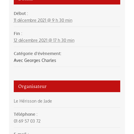
Début :
11 décembre 2021 @ 9 h 30 min
Fin :
12 décembre 2021 @ 17 h 30 min
Catégorie d’évènement:
Avec Georges Charles
Organisateur
Le Hérisson de Jade
Téléphone :
01 69 57 03 72