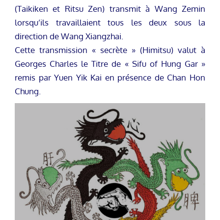
(Taikiken et Ritsu Zen) transmit à Wang Zemin
lorsqu’ils travaillaient tous les deux sous la
direction de Wang Xiangzhai.
Cette transmission « secrète » (Himitsu) valut à
Georges Charles le Titre de « Sifu of Hung Gar »
remis par Yuen Yik Kai en présence de Chan Hon
Chung.