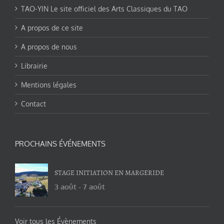
TAO-YIN Le site officiel des Arts Classiques du TAO
A propos de ce site
A propos de nous
Librairie
Mentions légales
Contact
PROCHAINS ÉVÉNEMENTS
STAGE INITIATION EN MARGERIDE
3 août
-
7 août
Voir tous les Évènements