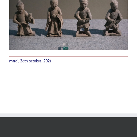
mardi, 26th octobre, 2021