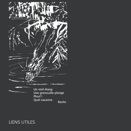
LIENS UTILES