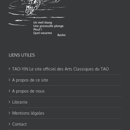
LIENS UTILES
TAO-YIN Le site officiel des Arts Classiques du TAO
A propos de ce site
A propos de nous
Librairie
Mentions légales
Contact