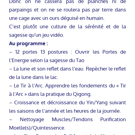
Donc on ne cassera pas de planches ni de
parpaings et on ne se roulera pas par terre dans
une cage avec un ours déguisé en humain.
C’est plutôt une culture de la sérénité et de la
sagesse qu’un jeu vidéo.
Au programme :
– 12 portes 13 postures : Ouvrir les Portes de
l’Energie selon la sagesse du Tao
– La lune et son reflet dans l’eau. Repècher le reflet
de la lune dans le lac.
– Le Tir à l’Arc. Apprendre les fondements du « Tir
à l’Arc » dans la pratique du Qigong.
– Croissance et décroissance du Yin/Yang suivant
les saisons de l’année et les heures de la journée.
– Nettoyage Muscles/Tendons Purification
Moelle(s)/Quintessence.