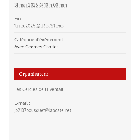
31 mai 2025 @ 10 h 00 min
Fin :
1 juin 2025 @ 17 h 30 min
Catégorie d’évènement:
Avec Georges Charles
Organisateur
Les Cercles de l’Eventail
E-mail :
jp2107bousquet@laposte.net