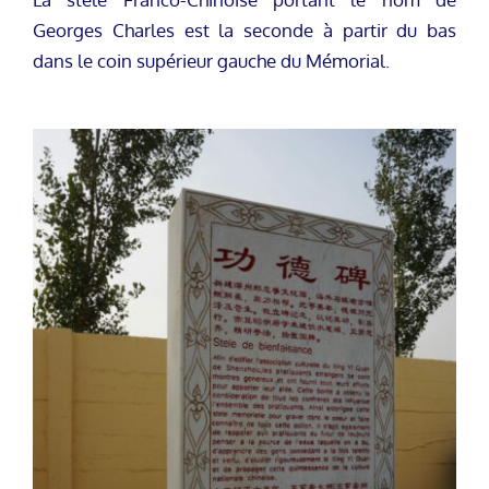
Georges Charles est la seconde à partir du bas
dans le coin supérieur gauche du Mémorial.