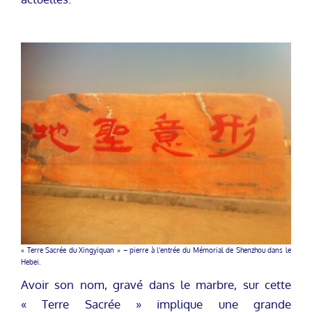
« Terre Sacrée du Xingyiquan » – pierre à l’entrée du Mémorial de Shenzhou dans le
Hebei.
Avoir son nom, gravé dans le marbre, sur cette
« Terre Sacrée » implique une grande