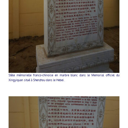
Stèle mémorielle franco-chinoise en marbre blanc dans le Memorial officiel du
Xingyiquan situé à Shenzhou dans le Hebei.