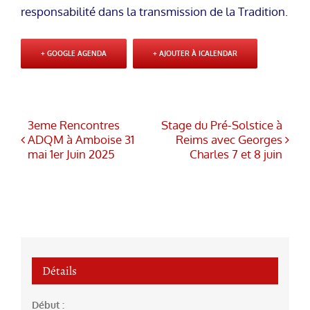
responsabilité dans la transmission de la Tradition.
+ GOOGLE AGENDA
+ AJOUTER À ICALENDAR
3eme Rencontres
Stage du Pré-Solstice à
ADQM à Amboise 31
Reims avec Georges
mai 1er Juin 2025
Charles 7 et 8 juin
Détails
Début :