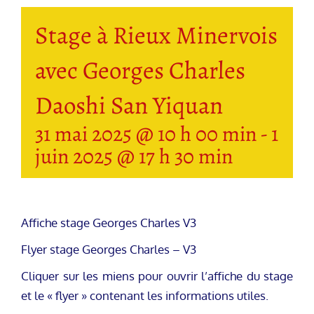
Stage à Rieux Minervois
avec Georges Charles
Daoshi San Yiquan
31 mai 2025 @ 10 h 00 min
-
1
juin 2025 @ 17 h 30 min
Affiche stage Georges Charles V3
Flyer stage Georges Charles – V3
Cliquer sur les miens pour ouvrir l’affiche du stage
et le « flyer » contenant les informations utiles.