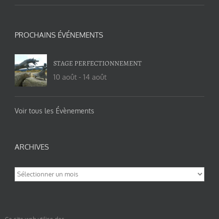
PROCHAINS ÉVÉNEMENTS
STAGE PERFECTIONNEMENT
10 août
-
14 août
Voir tous les Évènements
ARCHIVES
Archives