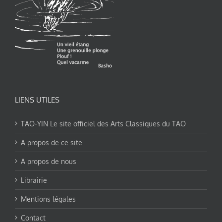
LIENS UTILES
TAO-YIN Le site officiel des Arts Classiques du TAO
A propos de ce site
A propos de nous
Librairie
Mentions légales
Contact