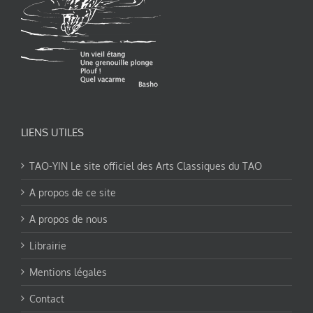
LIENS UTILES
TAO-YIN Le site officiel des Arts Classiques du TAO
A propos de ce site
A propos de nous
Librairie
Mentions légales
Contact