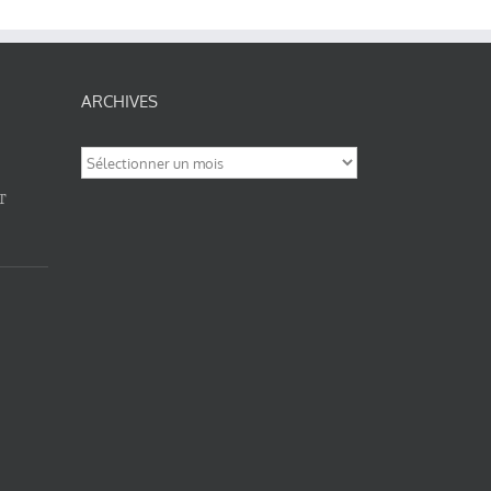
ARCHIVES
Archives
T