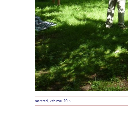
mercredi, 6th mai, 2015