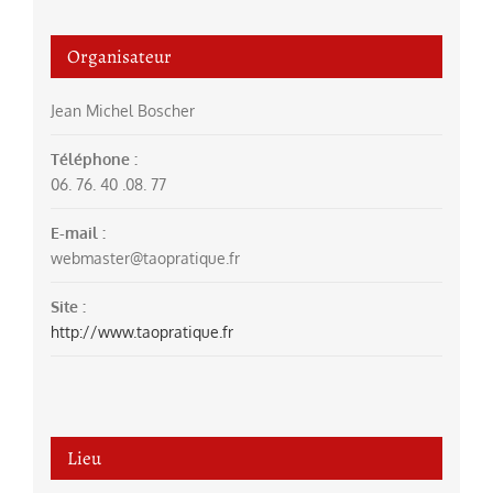
Organisateur
Jean Michel Boscher
Téléphone :
06. 76. 40 .08. 77
E-mail :
webmaster@taopratique.fr
Site :
http://www.taopratique.fr
Lieu