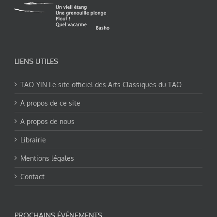
LIENS UTILES
TAO-YIN Le site officiel des Arts Classiques du TAO
A propos de ce site
A propos de nous
Librairie
Mentions légales
Contact
PROCHAINS ÉVÉNEMENTS