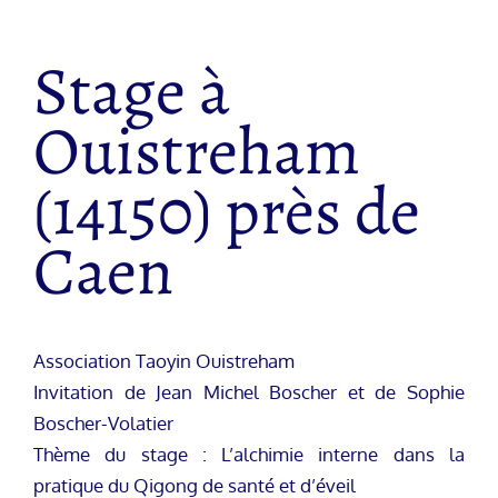
Stage à
Ouistreham
(14150) près de
Caen
Association Taoyin Ouistreham
Invitation de Jean Michel Boscher et de Sophie
Boscher-Volatier
Thème du stage : L’alchimie interne dans la
pratique du Qigong de santé et d’éveil