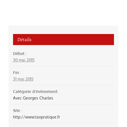
Détails
Début :
30 mai 2015
Fin :
31 mai 2015
Catégorie d’évènement:
Avec Georges Charles
Site :
http://www.taopratique.fr