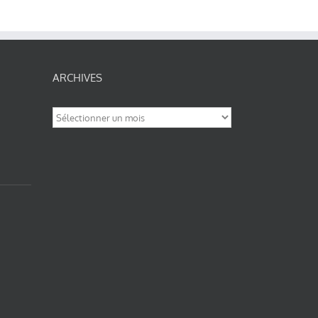
ARCHIVES
Archives