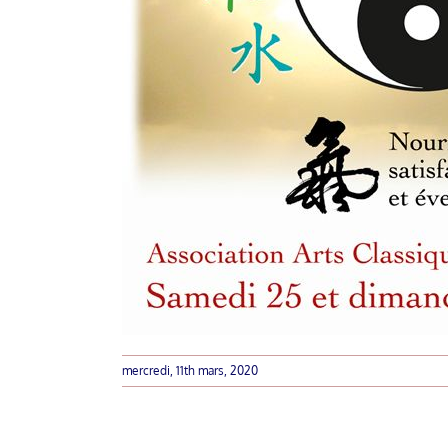
mercredi, 11th mars, 2020