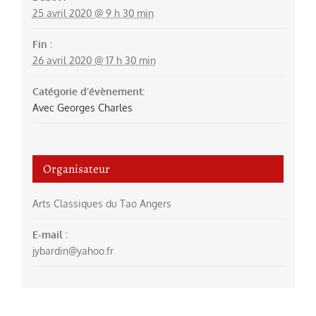
25 avril 2020 @ 9 h 30 min
Fin :
26 avril 2020 @ 17 h 30 min
Catégorie d’évènement:
Avec Georges Charles
Organisateur
Arts Classiques du Tao Angers
E-mail :
jybardin@yahoo.fr