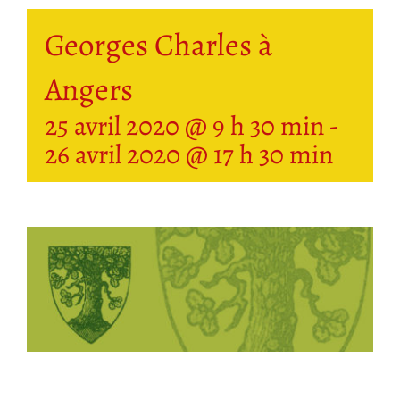
Georges Charles à
Angers
25 avril 2020 @ 9 h 30 min
-
26 avril 2020 @ 17 h 30 min