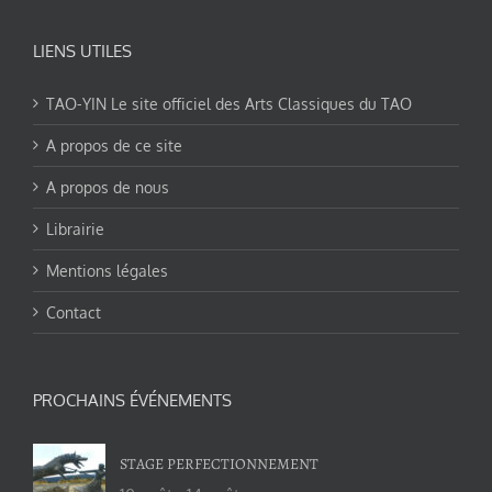
LIENS UTILES
TAO-YIN Le site officiel des Arts Classiques du TAO
A propos de ce site
A propos de nous
Librairie
Mentions légales
Contact
PROCHAINS ÉVÉNEMENTS
STAGE PERFECTIONNEMENT