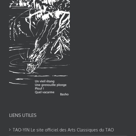
LIENS UTILES
TAO-YIN Le site officiel des Arts Classiques du TAO