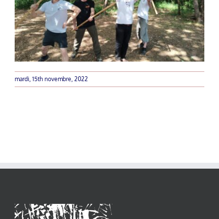
mardi, 15th novembre, 2022