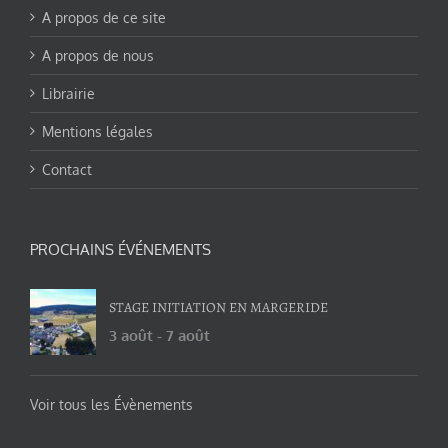
A propos de ce site
A propos de nous
Librairie
Mentions légales
Contact
PROCHAINS ÉVÉNEMENTS
STAGE INITIATION EN MARGERIDE
3 août
-
7 août
Voir tous les Évènements