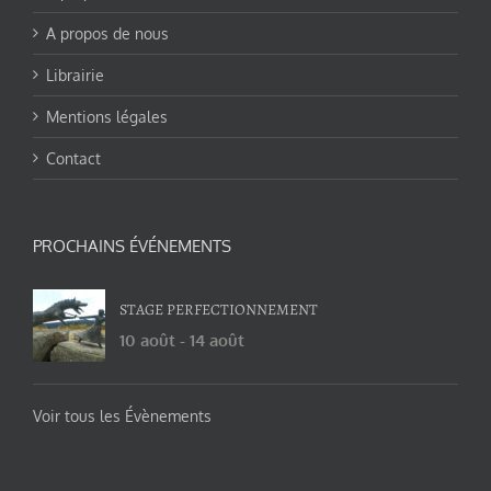
A propos de nous
Librairie
Mentions légales
Contact
PROCHAINS ÉVÉNEMENTS
STAGE PERFECTIONNEMENT
10 août
-
14 août
Voir tous les Évènements