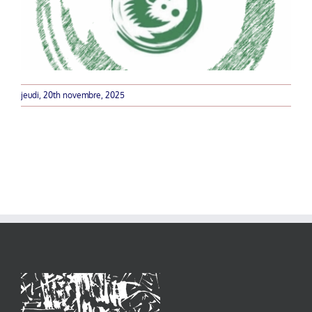
jeudi, 20th novembre, 2025