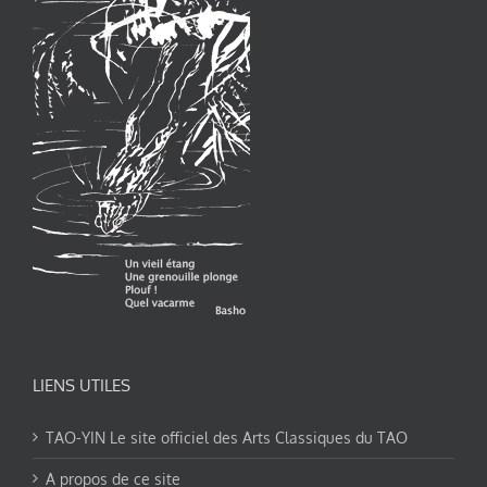
LIENS UTILES
TAO-YIN Le site officiel des Arts Classiques du TAO
A propos de ce site