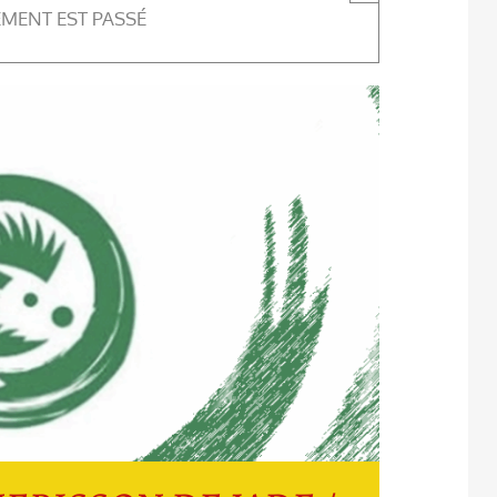
EMENT EST PASSÉ