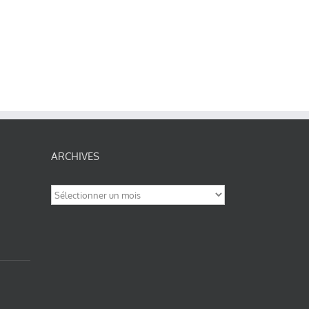
ARCHIVES
Archives