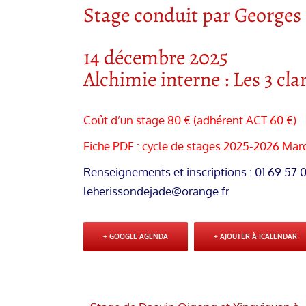
Stage conduit par Georges
14 décembre 2025
Alchimie interne : Les 3 cl
Coût d’un stage 80 € (adhérent ACT 60 €)
Fiche PDF : cycle de stages 2025-2026 Marc
Renseignements et inscriptions : 01 69 57 
leherissondejade@orange.fr
+ GOOGLE AGENDA
+ AJOUTER À ICALENDAR