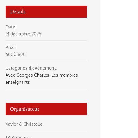
Détails
Date :
14 décembre 2025
Prix :
60€ à 80€
Catégories d’évènement:
Avec Georges Charles
,
Les membres
enseignants
Organisateur
Xavier & Christelle
Téléphone :