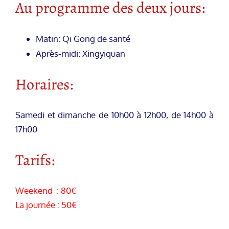
Au programme des deux jours:
Matin: Qi Gong de santé
Après-midi: Xingyiquan
Horaires:
Samedi et dimanche de 10h00 à 12h00, de 14h00 à
17h00
Tarifs:
Weekend : 80€
La journée : 50€