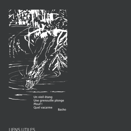
LIENS UTILES