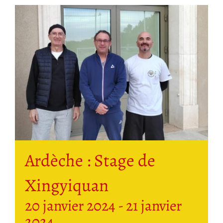
Ardèche : Stage de
Xingyiquan
20 janvier 2024
-
21 janvier
2024