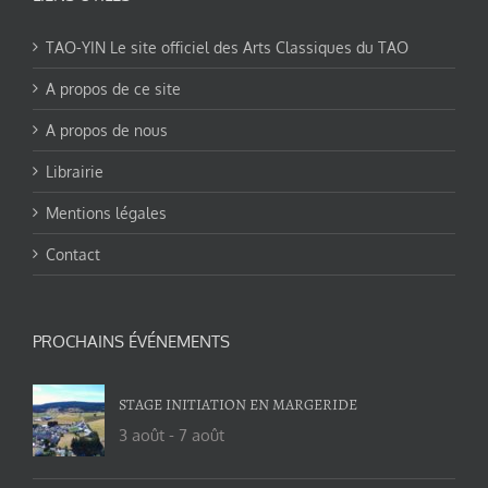
TAO-YIN Le site officiel des Arts Classiques du TAO
A propos de ce site
A propos de nous
Librairie
Mentions légales
Contact
PROCHAINS ÉVÉNEMENTS
STAGE INITIATION EN MARGERIDE
3 août
-
7 août