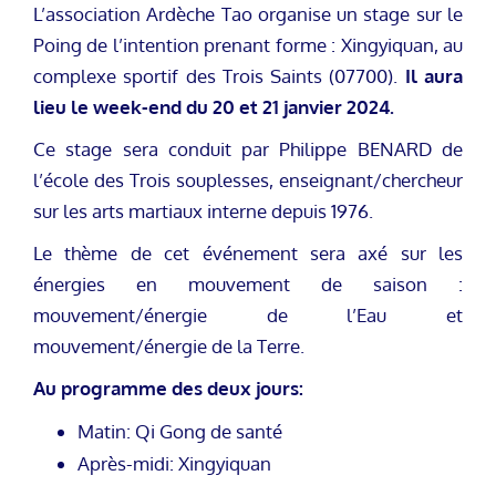
L’association Ardèche Tao organise un stage sur le
Poing de l’intention prenant forme : Xingyiquan, au
complexe sportif des Trois Saints (07700).
Il aura
lieu le week-end du 20 et 21 janvier 2024.
Ce stage sera conduit par Philippe BENARD de
l’école des Trois souplesses, enseignant/chercheur
sur les arts martiaux interne depuis 1976.
Le thème de cet événement sera axé sur les
énergies en mouvement de saison :
mouvement/énergie de l’Eau et
mouvement/énergie de la Terre.
Au programme des deux jours:
Matin: Qi Gong de santé
Après-midi: Xingyiquan