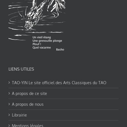
LIENS UTILES
TAO-YIN Le site officiel des Arts Classiques du TAO
A propos de ce site
A propos de nous
Librairie
Mentions légales