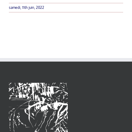
samedi, 11th juin, 2022