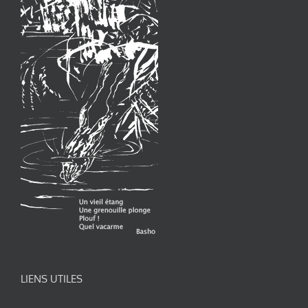
LIENS UTILES