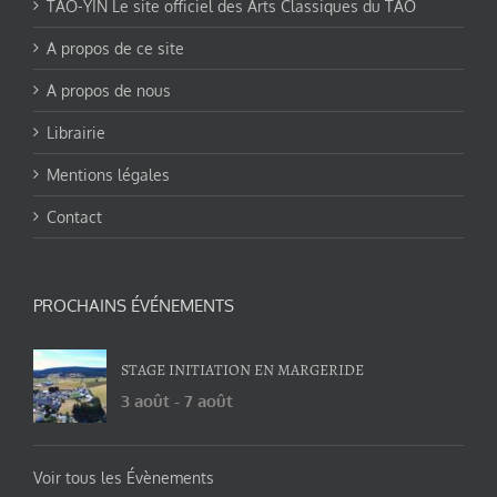
TAO-YIN Le site officiel des Arts Classiques du TAO
A propos de ce site
A propos de nous
Librairie
Mentions légales
Contact
PROCHAINS ÉVÉNEMENTS
STAGE INITIATION EN MARGERIDE
3 août
-
7 août
Voir tous les Évènements