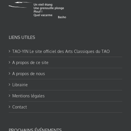
LIENS UTILES
TAO-YIN Le site officiel des Arts Classiques du TAO
A propos de ce site
A propos de nous
Librairie
Mentions légales
Contact
PROCHAINS ÉVÉNEMENTS