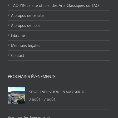
TAO-YIN Le site officiel des Arts Classiques du TAO
A propos de ce site
A propos de nous
Librairie
Mentions légales
Contact
PROCHAINS ÉVÉNEMENTS
STAGE INITIATION EN MARGERIDE
3 août
-
7 août
Voir tous les Évènements