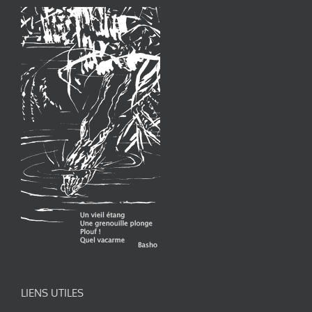
LIENS UTILES