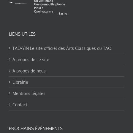
LIENS UTILES
TAO-YIN Le site officiel des Arts Classiques du TAO
A propos de ce site
A propos de nous
Librairie
Mentions légales
Contact
PROCHAINS ÉVÉNEMENTS