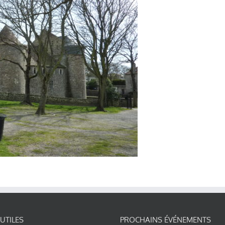
 UTILES
PROCHAINS ÉVÉNEMENTS