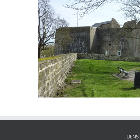
LIENS