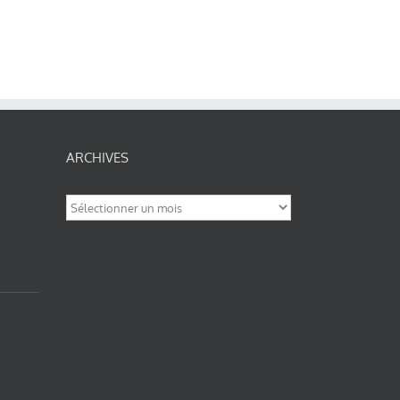
ARCHIVES
Archives