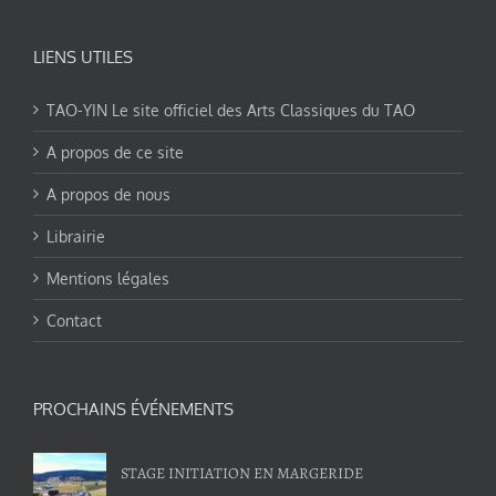
LIENS UTILES
TAO-YIN Le site officiel des Arts Classiques du TAO
A propos de ce site
A propos de nous
Librairie
Mentions légales
Contact
PROCHAINS ÉVÉNEMENTS
STAGE INITIATION EN MARGERIDE