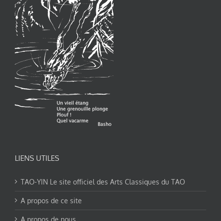
LIENS UTILES
TAO-YIN Le site officiel des Arts Classiques du TAO
A propos de ce site
A propos de nous