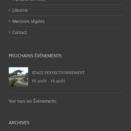
Librairie
Mentions légales
Contact
PROCHAINS ÉVÉNEMENTS
STAGE PERFECTIONNEMENT
10 août
-
14 août
Voir tous les Évènements
ARCHIVES