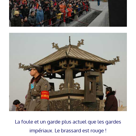
La foule et un garde plus actuel que les gardes
impériaux. Le brassard est rouge !