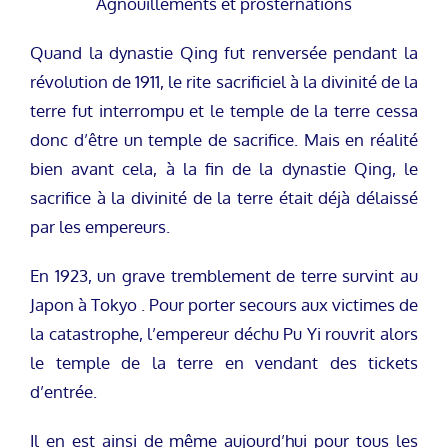
Agnouillements et prosternations
Quand la dynastie Qing fut renversée pendant la
révolution de 1911, le rite sacrificiel à la divinité de la
terre fut interrompu et le temple de la terre cessa
donc d’être un temple de sacrifice. Mais en réalité
bien avant cela, à la fin de la dynastie Qing, le
sacrifice à la divinité de la terre était déjà délaissé
par les empereurs.
En 1923, un grave tremblement de terre survint au
Japon à Tokyo . Pour porter secours aux victimes de
la catastrophe, l’empereur déchu Pu Yi rouvrit alors
le temple de la terre en vendant des tickets
d’entrée.
Il en est ainsi de même aujourd’hui pour tous les