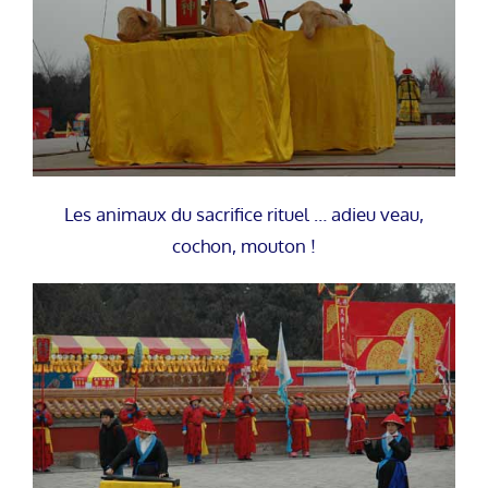
Les animaux du sacrifice rituel … adieu veau,
cochon, mouton !