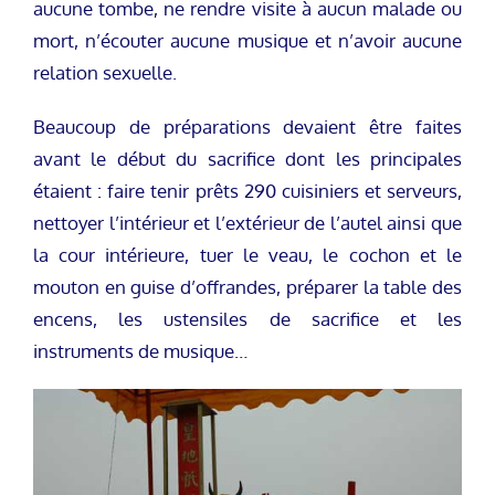
aucune tombe, ne rendre visite à aucun malade ou
mort, n’écouter aucune musique et n’avoir aucune
relation sexuelle.
Beaucoup de préparations devaient être faites
avant le début du sacrifice dont les principales
étaient : faire tenir prêts 290 cuisiniers et serveurs,
nettoyer l’intérieur et l’extérieur de l’autel ainsi que
la cour intérieure, tuer le veau, le cochon et le
mouton en guise d’offrandes, préparer la table des
encens, les ustensiles de sacrifice et les
instruments de musique…