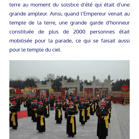
terre au moment du solstice d’été qui était d’une
grande ampleur. Ainsi, quand l’Empereur venait au
temple de la terre, une grande garde d’honneur
constituée de plus de 2000 personnes était
mobilisée pour la parade, ce qui se faisait aussi
pour le temple du ciel.