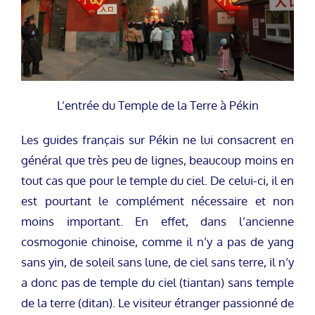
L’entrée du Temple de la Terre à Pékin
Les guides français sur Pékin ne lui consacrent en
général que très peu de lignes, beaucoup moins en
tout cas que pour le temple du ciel. De celui-ci, il en
est pourtant le complément nécessaire et non
moins important. En effet, dans l’ancienne
cosmogonie chinoise, comme il n’y a pas de yang
sans yin, de soleil sans lune, de ciel sans terre, il n’y
a donc pas de temple du ciel (tiantan) sans temple
de la terre (ditan). Le visiteur étranger passionné de