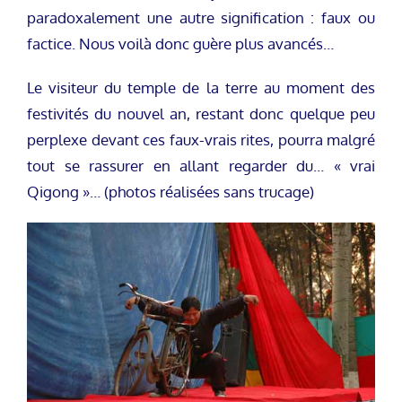
paradoxalement une autre signification : faux ou
factice. Nous voilà donc guère plus avancés…
Le visiteur du temple de la terre au moment des
festivités du nouvel an, restant donc quelque peu
perplexe devant ces faux-vrais rites, pourra malgré
tout se rassurer en allant regarder du… « vrai
Qigong »… (photos réalisées sans trucage)