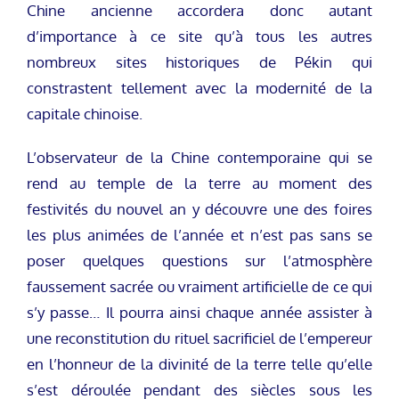
Chine ancienne accordera donc autant
d’importance à ce site qu’à tous les autres
nombreux sites historiques de Pékin qui
constrastent tellement avec la modernité de la
capitale chinoise.
L’observateur de la Chine contemporaine qui se
rend au temple de la terre au moment des
festivités du nouvel an y découvre une des foires
les plus animées de l’année et n’est pas sans se
poser quelques questions sur l’atmosphère
faussement sacrée ou vraiment artificielle de ce qui
s’y passe… Il pourra ainsi chaque année assister à
une reconstitution du rituel sacrificiel de l’empereur
en l’honneur de la divinité de la terre telle qu’elle
s’est déroulée pendant des siècles sous les