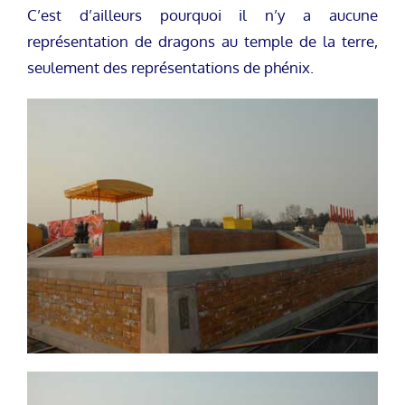
C’est d’ailleurs pourquoi il n’y a aucune
représentation de dragons au temple de la terre,
seulement des représentations de phénix.