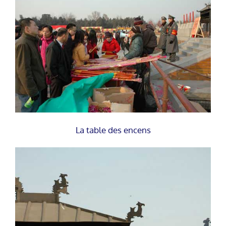
La table des encens