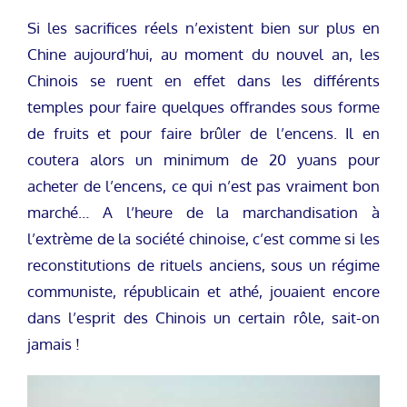
Si les sacrifices réels n’existent bien sur plus en
Chine aujourd’hui, au moment du nouvel an, les
Chinois se ruent en effet dans les différents
temples pour faire quelques offrandes sous forme
de fruits et pour faire brûler de l’encens. Il en
coutera alors un minimum de 20 yuans pour
acheter de l’encens, ce qui n’est pas vraiment bon
marché… A l’heure de la marchandisation à
l’extrème de la société chinoise, c’est comme si les
reconstitutions de rituels anciens, sous un régime
communiste, républicain et athé, jouaient encore
dans l’esprit des Chinois un certain rôle, sait-on
jamais !