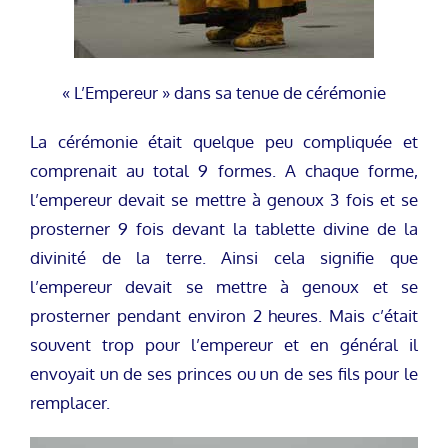
« L’Empereur » dans sa tenue de cérémonie
La cérémonie était quelque peu compliquée et
comprenait au total 9 formes. A chaque forme,
l’empereur devait se mettre à genoux 3 fois et se
prosterner 9 fois devant la tablette divine de la
divinité de la terre. Ainsi cela signifie que
l’empereur devait se mettre à genoux et se
prosterner pendant environ 2 heures. Mais c’était
souvent trop pour l’empereur et en général il
envoyait un de ses princes ou un de ses fils pour le
remplacer.