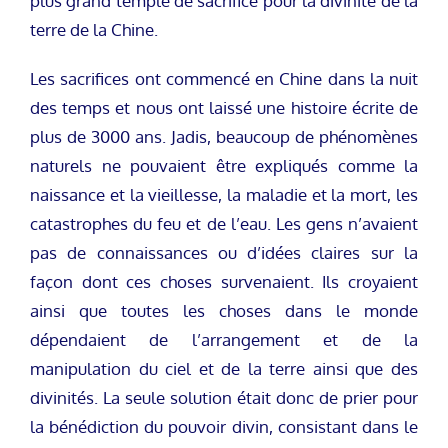
plus grand temple de sacrifice pour la divinité de la
terre de la Chine.
Les sacrifices ont commencé en Chine dans la nuit
des temps et nous ont laissé une histoire écrite de
plus de 3000 ans. Jadis, beaucoup de phénomènes
naturels ne pouvaient être expliqués comme la
naissance et la vieillesse, la maladie et la mort, les
catastrophes du feu et de l’eau. Les gens n’avaient
pas de connaissances ou d’idées claires sur la
façon dont ces choses survenaient. Ils croyaient
ainsi que toutes les choses dans le monde
dépendaient de l’arrangement et de la
manipulation du ciel et de la terre ainsi que des
divinités. La seule solution était donc de prier pour
la bénédiction du pouvoir divin, consistant dans le