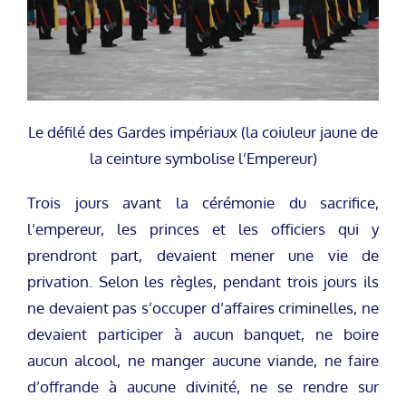
Le défilé des Gardes impériaux (la coiuleur jaune de
la ceinture symbolise l’Empereur)
Trois jours avant la cérémonie du sacrifice,
l’empereur, les princes et les officiers qui y
prendront part, devaient mener une vie de
privation. Selon les règles, pendant trois jours ils
ne devaient pas s’occuper d’affaires criminelles, ne
devaient participer à aucun banquet, ne boire
aucun alcool, ne manger aucune viande, ne faire
d’offrande à aucune divinité, ne se rendre sur