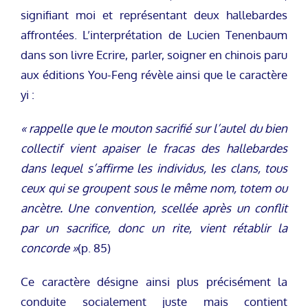
signifiant moi et représentant deux hallebardes
affrontées. L’interprétation de Lucien Tenenbaum
dans son livre Ecrire, parler, soigner en chinois paru
aux éditions You-Feng révèle ainsi que le caractère
yi :
« rappelle que le mouton sacrifié sur l’autel du bien
collectif vient apaiser le fracas des hallebardes
dans lequel s’affirme les individus, les clans, tous
ceux qui se groupent sous le même nom, totem ou
ancètre. Une convention, scellée après un conflit
par un sacrifice, donc un rite, vient rétablir la
concorde »
(p. 85)
Ce caractère désigne ainsi plus précisément la
conduite socialement juste mais contient