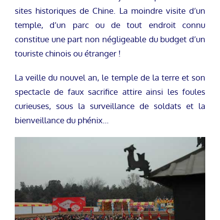
sites historiques de Chine. La moindre visite d’un
temple, d’un parc ou de tout endroit connu
constitue une part non négligeable du budget d’un
touriste chinois ou étranger !
La veille du nouvel an, le temple de la terre et son
spectacle de faux sacrifice attire ainsi les foules
curieuses, sous la surveillance de soldats et la
bienveillance du phénix…