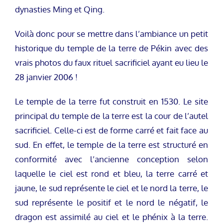
dynasties Ming et Qing.
Voilà donc pour se mettre dans l’ambiance un petit
historique du temple de la terre de Pékin avec des
vrais photos du faux rituel sacrificiel ayant eu lieu le
28 janvier 2006 !
Le temple de la terre fut construit en 1530. Le site
principal du temple de la terre est la cour de l’autel
sacrificiel. Celle-ci est de forme carré et fait face au
sud. En effet, le temple de la terre est structuré en
conformité avec l’ancienne conception selon
laquelle le ciel est rond et bleu, la terre carré et
jaune, le sud représente le ciel et le nord la terre, le
sud représente le positif et le nord le négatif, le
dragon est assimilé au ciel et le phénix à la terre.