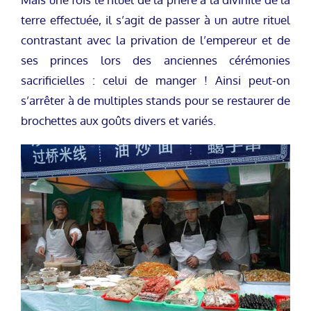
terre effectuée, il s’agit de passer à un autre rituel
contrastant avec la privation de l’empereur et de
ses princes lors des anciennes cérémonies
sacrificielles : celui de manger ! Ainsi peut-on
s’arrêter à de multiples stands pour se restaurer de
brochettes aux goûts divers et variés.