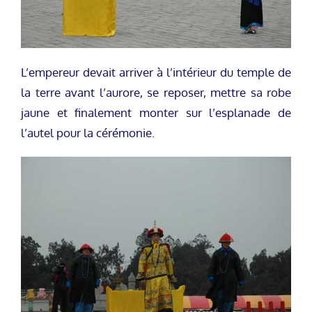
L’empereur devait arriver à l’intérieur du temple de
la terre avant l’aurore, se reposer, mettre sa robe
jaune et finalement monter sur l’esplanade de
l’autel pour la cérémonie.