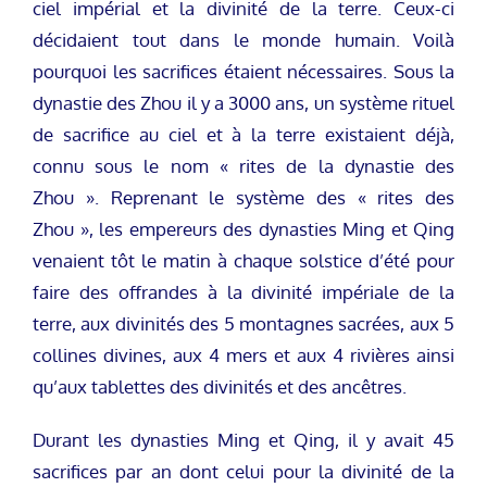
ciel impérial et la divinité de la terre. Ceux-ci
décidaient tout dans le monde humain. Voilà
pourquoi les sacrifices étaient nécessaires. Sous la
dynastie des Zhou il y a 3000 ans, un système rituel
de sacrifice au ciel et à la terre existaient déjà,
connu sous le nom « rites de la dynastie des
Zhou ». Reprenant le système des « rites des
Zhou », les empereurs des dynasties Ming et Qing
venaient tôt le matin à chaque solstice d’été pour
faire des offrandes à la divinité impériale de la
terre, aux divinités des 5 montagnes sacrées, aux 5
collines divines, aux 4 mers et aux 4 rivières ainsi
qu’aux tablettes des divinités et des ancêtres.
Durant les dynasties Ming et Qing, il y avait 45
sacrifices par an dont celui pour la divinité de la