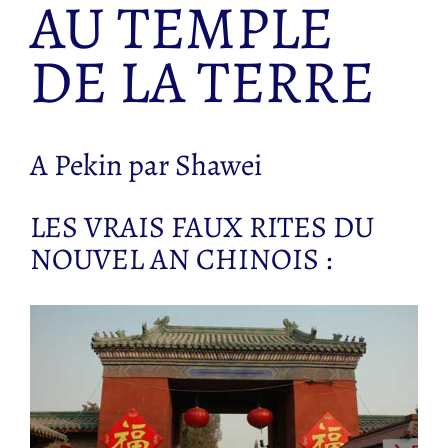
AU TEMPLE
DE LA TERRE
A Pekin par Shawei
LES VRAIS FAUX RITES DU
NOUVEL AN CHINOIS :