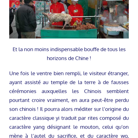
Et la non moins indispensable bouffe de tous les
horizons de Chine !
Une fois le ventre bien rempli, le visiteur étranger,
ayant assisté au temple de la terre à de fausses
cérémonies auxquelles les Chinois semblent
pourtant croire vraiment, en aura peut-être perdu
son chinois ! Il pourra alors méditer sur l’origine du
caractère classique yi traduit par rites composé du
caractère yang désignant le mouton, celui qu’on
mène à l’autel du sacrifice, et du caractère wo,