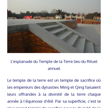
L’esplanade du Temple de la Terre lieu du Rituel
annuel
Le temple de la terre est un temple de sacrifice où
les empereurs des dynasties Ming et Qing faisaient
leurs offrandes à la divinité de la terre chaque
année à l’équinoxe d’été. Par sa superficie, c’est le