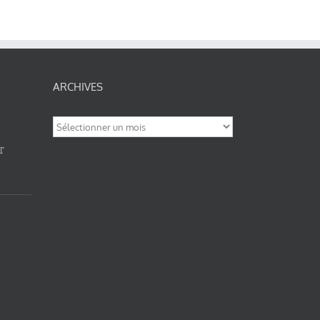
ARCHIVES
Archives
T