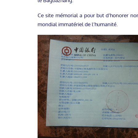
le Baguazhang.
Ce site mémorial a pour but d’honorer no
mondial immatériel de l’humanité.