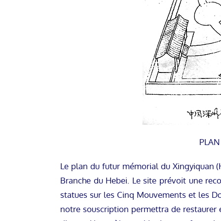
PLAN
Le plan du futur mémorial du Xingyiquan (
Branche du Hebei. Le site prévoit une reco
statues sur les Cinq Mouvements et les Do
notre souscription permettra de restaurer 