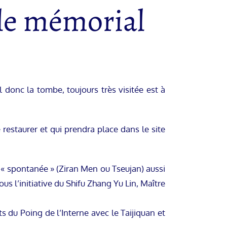
 le mémorial
 donc la tombe, toujours très visitée est à
restaurer et qui prendra place dans le site
u « spontanée » (Ziran Men ou Tseujan) aussi
s l’initiative du Shifu Zhang Yu Lin, Maître
s du Poing de l’Interne avec le Taijiquan et