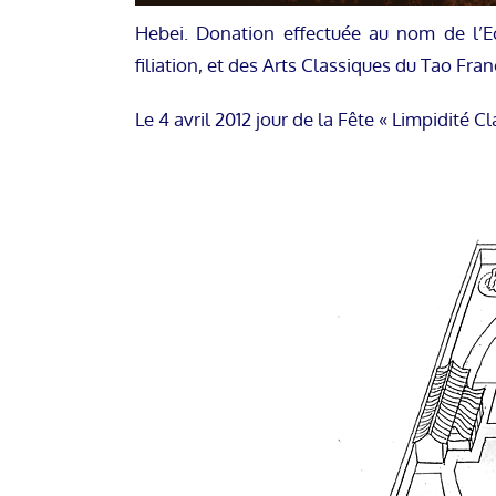
Hebei. Donation effectuée au nom de l’E
filiation, et des Arts Classiques du Tao Fran
Le 4 avril 2012 jour de la Fête « Limpidité C