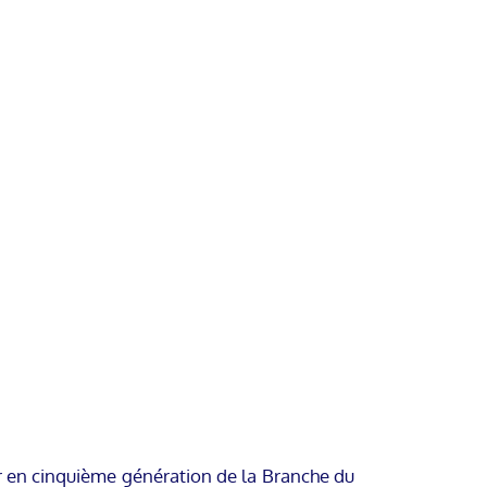
er en cinquième génération de la Branche du