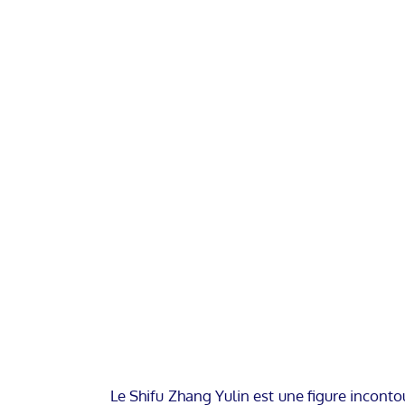
Le Shifu Zhang Yulin est une figure incont