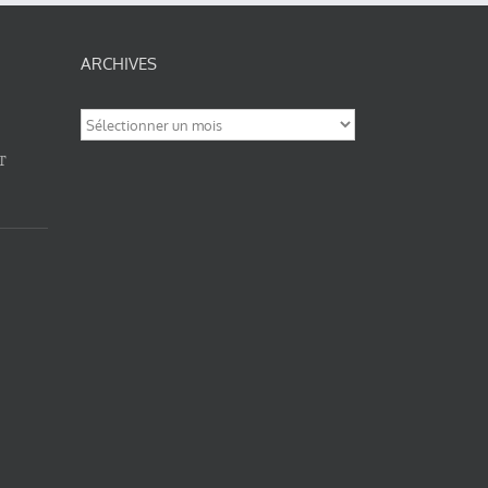
ARCHIVES
Archives
T