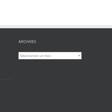
ARCHIVES
Archives