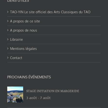
LIENS UTILES
TAO-YIN Le site officiel des Arts Classiques du TAO
A propos de ce site
A propos de nous
Librairie
Mentions légales
Contact
PROCHAINS ÉVÉNEMENTS
STAGE INITIATION EN MARGERIDE
3 août
-
7 août