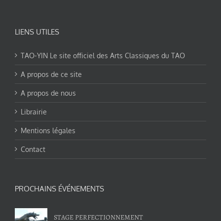
LIENS UTILES
TAO-YIN Le site officiel des Arts Classiques du TAO
A propos de ce site
A propos de nous
Librairie
Mentions légales
Contact
PROCHAINS ÉVÉNEMENTS
STAGE PERFECTIONNEMENT