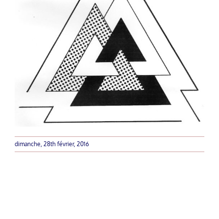
dimanche, 28th février, 2016