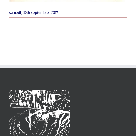
samedi, 30th septembre, 2017