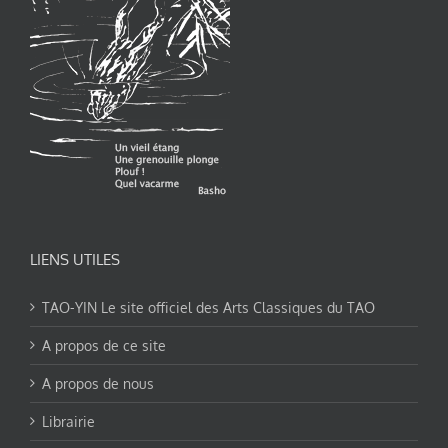
LIENS UTILES
TAO-YIN Le site officiel des Arts Classiques du TAO
A propos de ce site
A propos de nous
Librairie