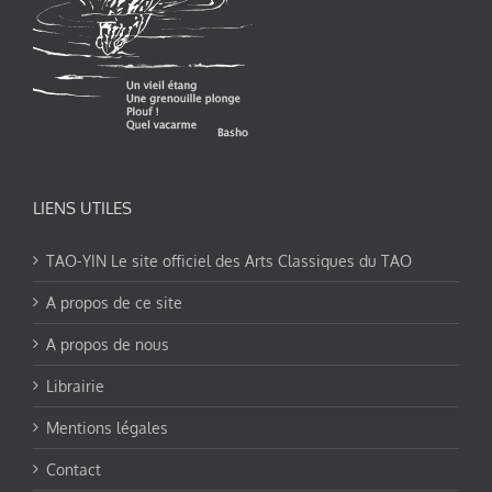
LIENS UTILES
TAO-YIN Le site officiel des Arts Classiques du TAO
A propos de ce site
A propos de nous
Librairie
Mentions légales
Contact