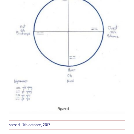
samedi, 7th octobre, 2017