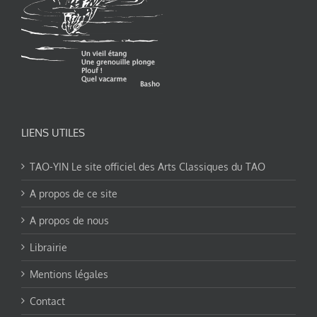
LIENS UTILES
TAO-YIN Le site officiel des Arts Classiques du TAO
A propos de ce site
A propos de nous
Librairie
Mentions légales
Contact