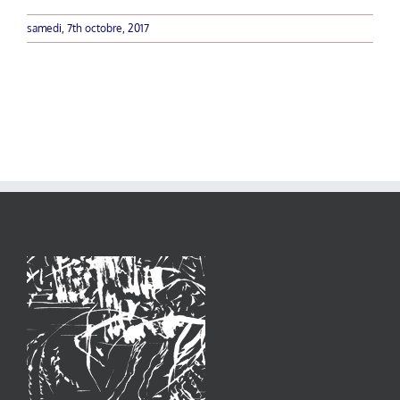
samedi, 7th octobre, 2017