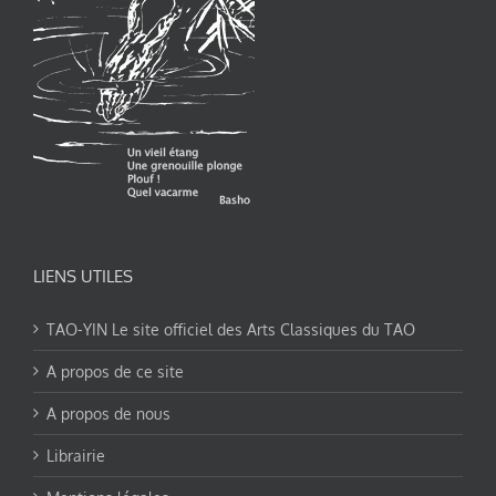
LIENS UTILES
TAO-YIN Le site officiel des Arts Classiques du TAO
A propos de ce site
A propos de nous
Librairie