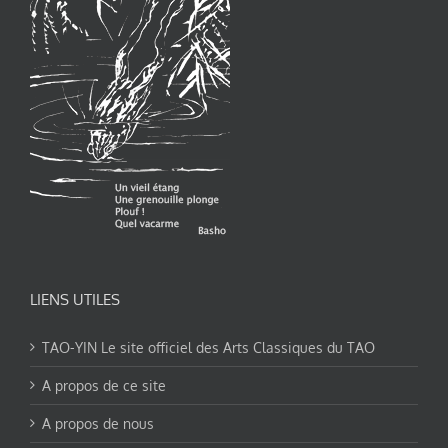
LIENS UTILES
TAO-YIN Le site officiel des Arts Classiques du TAO
A propos de ce site
A propos de nous