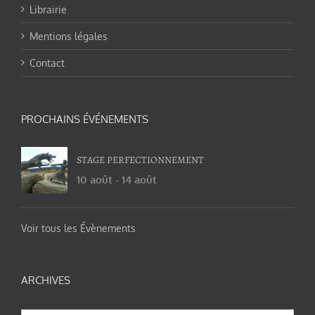
Librairie
Mentions légales
Contact
PROCHAINS ÉVÉNEMENTS
STAGE PERFECTIONNEMENT
10 août
-
14 août
Voir tous les Évènements
ARCHIVES