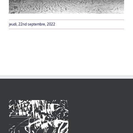
jeudi, 22nd septembre, 2022