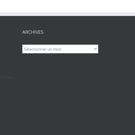
ARCHIVES
Archives