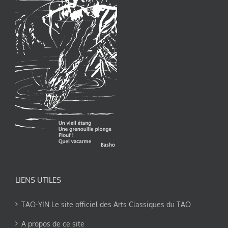
LIENS UTILES
TAO-YIN Le site officiel des Arts Classiques du TAO
A propos de ce site