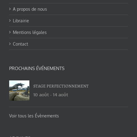
A propos de nous
Librairie
Mentions légales
Contact
PROCHAINS ÉVÉNEMENTS
STAGE PERFECTIONNEMENT
10 août
-
14 août
Voir tous les Évènements