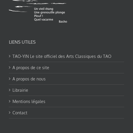
LIENS UTILES
TAO-YIN Le site officiel des Arts Classiques du TAO
A propos de ce site
A propos de nous
Librairie
Mentions légales
Contact