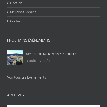
Librairie
Mentions légales
Contact
PROCHAINS ÉVÉNEMENTS
STAGE INITIATION EN MARGERIDE
3 août
-
7 août
Voir tous les Évènements
ARCHIVES