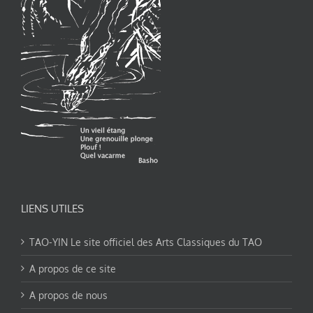
LIENS UTILES
TAO-YIN Le site officiel des Arts Classiques du TAO
A propos de ce site
A propos de nous