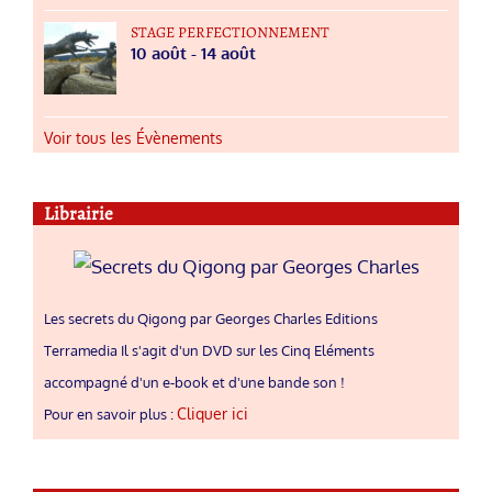
STAGE PERFECTIONNEMENT
10 août
-
14 août
Voir tous les Évènements
Librairie
Les secrets du Qigong par Georges Charles Editions
Terramedia Il s'agit d'un DVD sur les Cinq Eléments
accompagné d'un e-book et d'une bande son !
Cliquer ici
Pour en savoir plus :