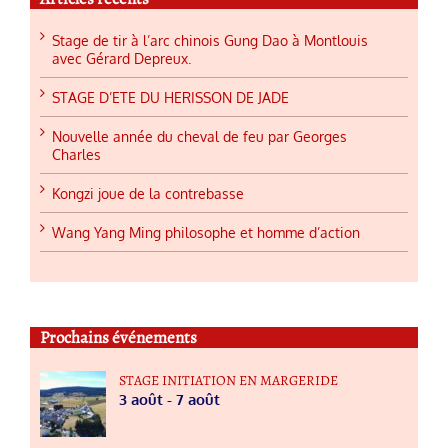
Stage de tir à l’arc chinois Gung Dao à Montlouis
avec Gérard Depreux.
STAGE D’ETE DU HERISSON DE JADE
Nouvelle année du cheval de feu par Georges
Charles
Kongzi joue de la contrebasse
Wang Yang Ming philosophe et homme d’action
Prochains événements
STAGE INITIATION EN MARGERIDE
3 août
-
7 août