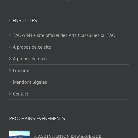
LIENS UTILES
TAO-YIN Le site officiel des Arts Classiques du TAO
A propos de ce site
A propos de nous
Librairie
Mentions légales
Contact
PROCHAINS ÉVÉNEMENTS
STAGE INITIATION EN MARGERIDE