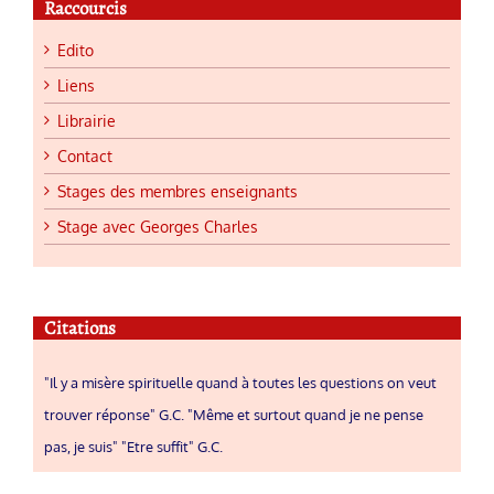
Raccourcis
Edito
Liens
Librairie
Contact
Stages des membres enseignants
Stage avec Georges Charles
Citations
"Il y a misère spirituelle quand à toutes les questions on veut
trouver réponse" G.C. "Même et surtout quand je ne pense
pas, je suis" "Etre suffit" G.C.