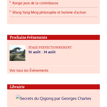
Kongzi joue de la contrebasse
Wang Yang Ming philosophe et homme d’action
Prochains événements
STAGE PERFECTIONNEMENT
10 août
-
14 août
Voir tous les Évènements
Librairie