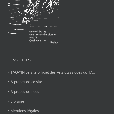
LIENS UTILES
TAO-YIN Le site officiel des Arts Classiques du TAO
A propos de ce site
A propos de nous
Librairie
Mentions légales