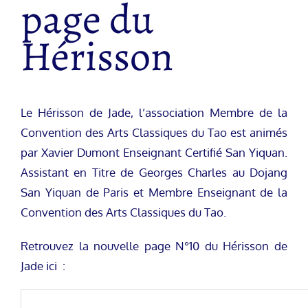
page du
Hérisson
Le Hérisson de Jade, l’association Membre de la
Convention des Arts Classiques du Tao est animés
par Xavier Dumont Enseignant Certifié San Yiquan.
Assistant en Titre de Georges Charles au Dojang
San Yiquan de Paris et Membre Enseignant de la
Convention des Arts Classiques du Tao.
Retrouvez la nouvelle page N°10 du Hérisson de
Jade ici :