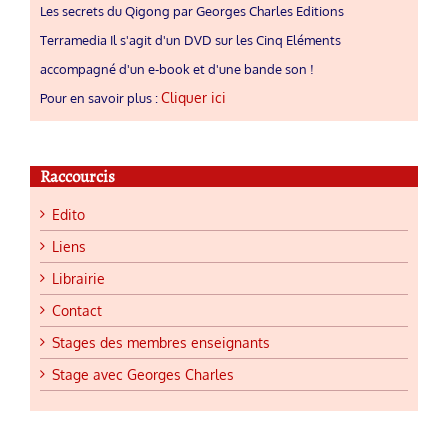
Les secrets du Qigong par Georges Charles Editions
Terramedia Il s'agit d'un DVD sur les Cinq Eléments
accompagné d'un e-book et d'une bande son !
Cliquer ici
Pour en savoir plus :
Raccourcis
Edito
Liens
Librairie
Contact
Stages des membres enseignants
Stage avec Georges Charles