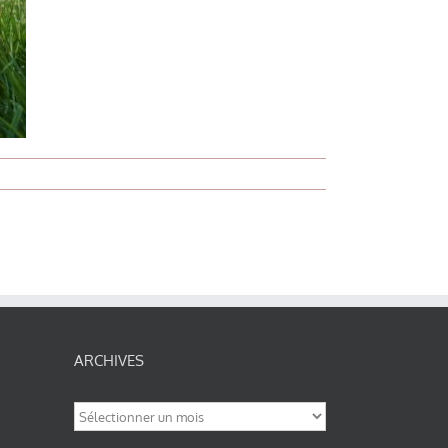
ARCHIVES
Archives