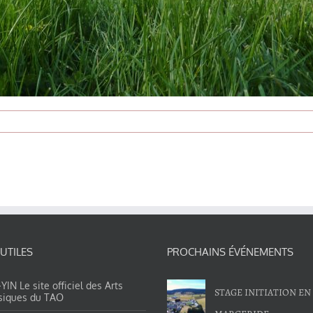
 UTILES
PROCHAINS ÉVÉNEMENTS
IN Le site officiel des Arts
STAGE INITIATION EN
siques du TAO