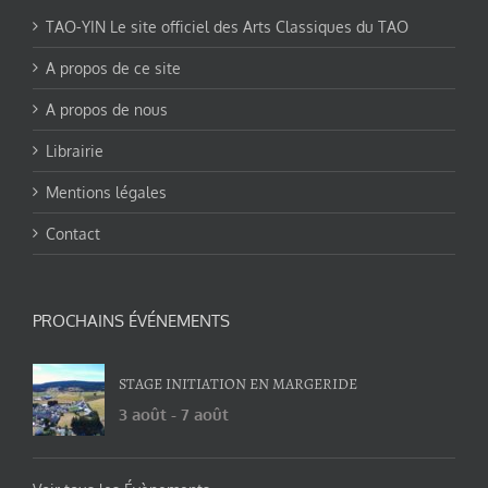
TAO-YIN Le site officiel des Arts Classiques du TAO
A propos de ce site
A propos de nous
Librairie
Mentions légales
Contact
PROCHAINS ÉVÉNEMENTS
STAGE INITIATION EN MARGERIDE
3 août
-
7 août