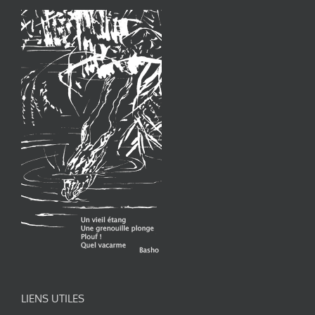
LIENS UTILES