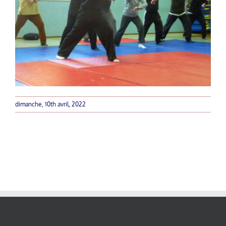
dimanche, 10th avril, 2022