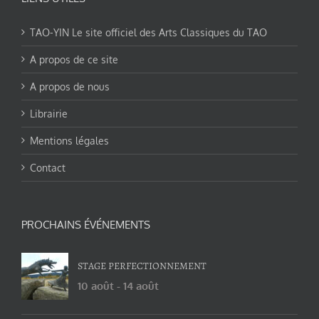
TAO-YIN Le site officiel des Arts Classiques du TAO
A propos de ce site
A propos de nous
Librairie
Mentions légales
Contact
PROCHAINS ÉVÉNEMENTS
STAGE PERFECTIONNEMENT
10 août
-
14 août