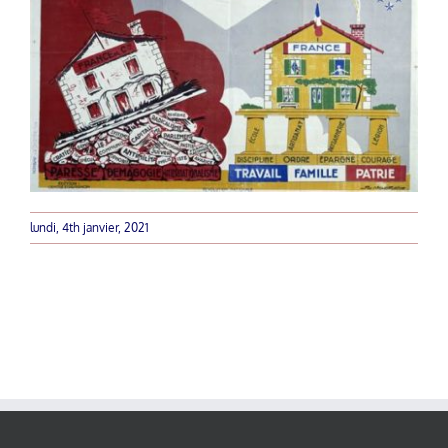
lundi, 4th janvier, 2021