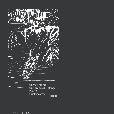
LIENS UTILES