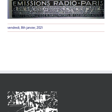
vendredi, 8th janvier, 2021