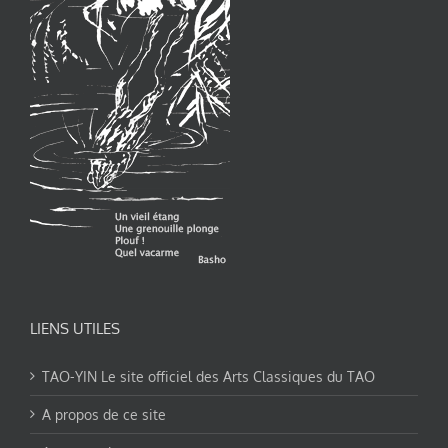
LIENS UTILES
TAO-YIN Le site officiel des Arts Classiques du TAO
A propos de ce site