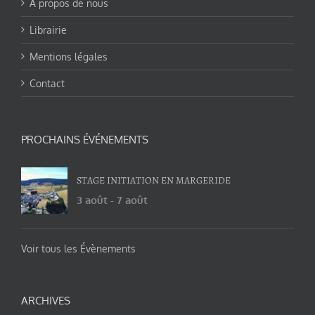
A propos de nous
Librairie
Mentions légales
Contact
PROCHAINS ÉVÉNEMENTS
STAGE INITIATION EN MARGERIDE
3 août
-
7 août
Voir tous les Évènements
ARCHIVES