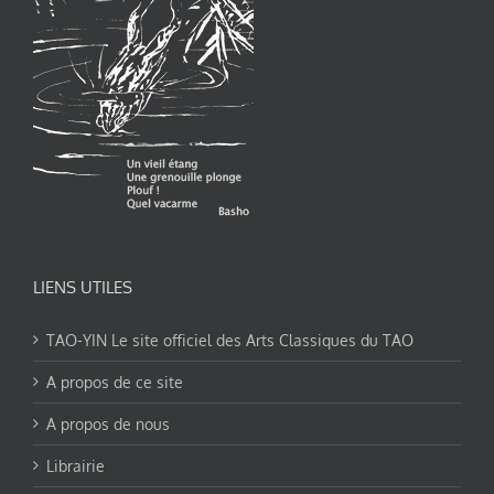
LIENS UTILES
TAO-YIN Le site officiel des Arts Classiques du TAO
A propos de ce site
A propos de nous
Librairie