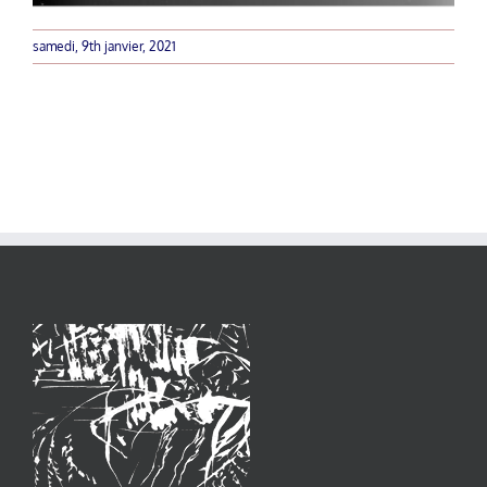
samedi, 9th janvier, 2021