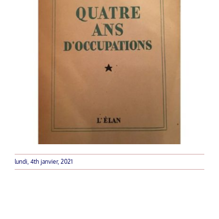
lundi, 4th janvier, 2021