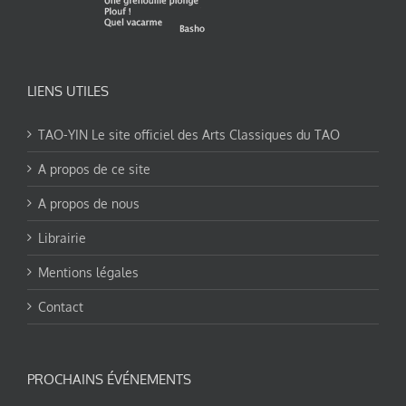
LIENS UTILES
TAO-YIN Le site officiel des Arts Classiques du TAO
A propos de ce site
A propos de nous
Librairie
Mentions légales
Contact
PROCHAINS ÉVÉNEMENTS