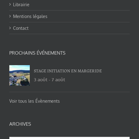
Librairie
Mentions légales
Contact
PROCHAINS ÉVÉNEMENTS
STAGE INITIATION EN MARGERIDE
3 août
-
7 août
Voir tous les Évènements
ARCHIVES