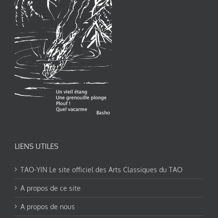
LIENS UTILES
TAO-YIN Le site officiel des Arts Classiques du TAO
A propos de ce site
A propos de nous