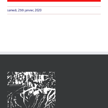
samedi, 25th janvier, 2020