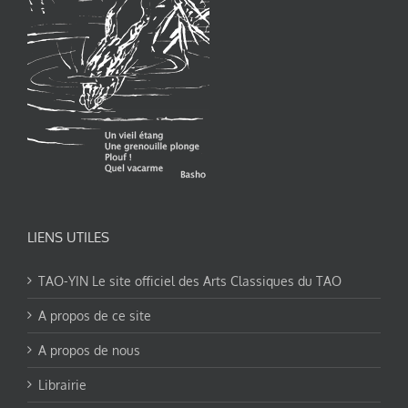
LIENS UTILES
TAO-YIN Le site officiel des Arts Classiques du TAO
A propos de ce site
A propos de nous
Librairie